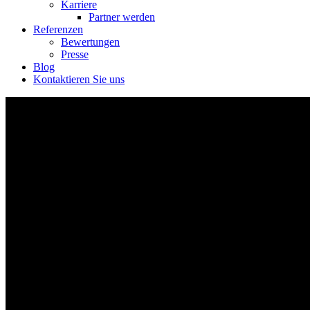
Karriere
Partner werden
Referenzen
Bewertungen
Presse
Blog
Kontaktieren Sie uns