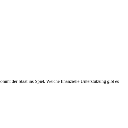
kommt der Staat ins Spiel. Welche finanzielle Unterstützung gibt es