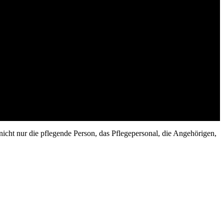
nicht nur die pflegende Person, das Pflegepersonal, die Angehörigen,