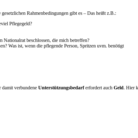
 gesetzlichen Rahmenbedingungen gibt es – Das heißt z.B.:
viel Pflegegeld?
Nationalrat beschlossen, die mich betreffen?
? Was ist, wenn die pflegende Person, Spritzen uvm. benötigt
er damit verbundene
Unterstützungsbedarf
erfordert auch
Geld
. Hier 