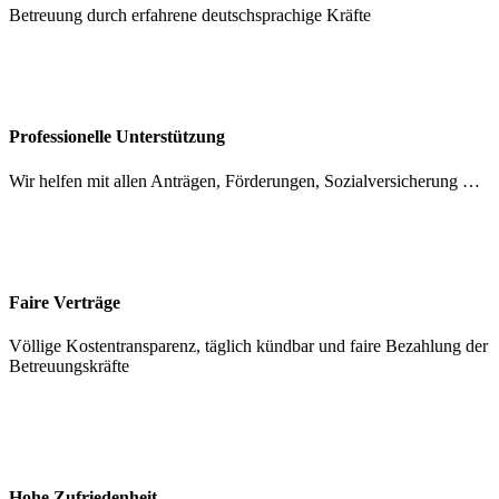
Betreuung durch erfahrene deutschsprachige Kräfte
Professionelle Unterstützung
Wir helfen mit allen Anträgen, Förderungen, Sozialversicherung …
Faire Verträge
Völlige Kostentransparenz, täglich kündbar und faire Bezahlung der
Betreuungskräfte
Hohe Zufriedenheit