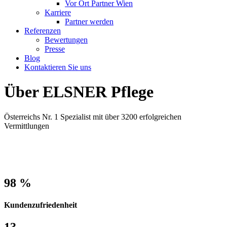
Vor Ort Partner Wien
Karriere
Partner werden
Referenzen
Bewertungen
Presse
Blog
Kontaktieren Sie uns
Über ELSNER Pflege
Österreichs Nr. 1 Spezialist mit über 3200 erfolgreichen
Vermittlungen
Zahlen und Fakten
98 %
Kundenzufriedenheit