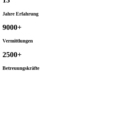
13
Jahre Erfahrung
9000+
Vermittlungen
2500+
Betreuungskräfte