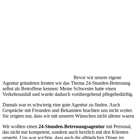
Bevor wir unsere eigene
Agentur gründeten lernten wir das Thema 24-Stunden-Betreuung
selbst als Betroffene kennen: Meine Schwester hatte einen
Verkehrsunfall und wurde dadurch vorübergehend pflegebedürftig.
Damals war es schwierig eine gute Agentur zu finden. Auch
Gespräche mit Freunden und Bekannten brachten uns nicht weiter.
Sie zeigten nur, dass wir mit unseren Wünschen nicht alleine waren
Wir wollten einen
24-Stunden-Betreuungsagentur
mit Personal,
das nicht nur kompetent, sondern auch herzlich mit den Klienten
umgeht. Uns war wichtig, dass auch die alltäglichen Dinge im