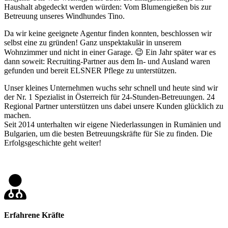
Haushalt abgedeckt werden würden: Vom Blumengießen bis zur
Betreuung unseres Windhundes Tino.
Da wir keine geeignete Agentur finden konnten, beschlossen wir
selbst eine zu gründen! Ganz unspektakulär in unserem
Wohnzimmer und nicht in einer Garage. 😉 Ein Jahr später war es
dann soweit: Recruiting-Partner aus dem In- und Ausland waren
gefunden und bereit ELSNER Pflege zu unterstützen.
Unser kleines Unternehmen wuchs sehr schnell und heute sind wir
der Nr. 1 Spezialist in Österreich für 24-Stunden-Betreuungen. 24
Regional Partner unterstützen uns dabei unsere Kunden glücklich zu
machen.
Seit 2014 unterhalten wir eigene Niederlassungen in Rumänien und
Bulgarien, um die besten Betreuungskräfte für Sie zu finden. Die
Erfolgsgeschichte geht weiter!
Erfahrene Kräfte