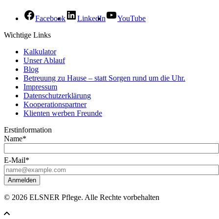
Facebook
LinkedIn
YouTube
Wichtige Links
Kalkulator
Unser Ablauf
Blog
Betreuung zu Hause – statt Sorgen rund um die Uhr.
Impressum
Datenschutzerklärung
Kooperationspartner
Klienten werben Freunde
Erstinformation
Name*
E-Mail*
Anmelden
© 2026 ELSNER Pflege. Alle Rechte vorbehalten