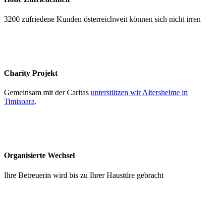
3200 zufriedene Kunden österreichweit können sich nicht irren
Charity Projekt
Gemeinsam mit der Caritas
unterstützen wir Altersheime in
Timisoara
.
Organisierte Wechsel
Ihre Betreuerin wird bis zu Ihrer Haustüre gebracht