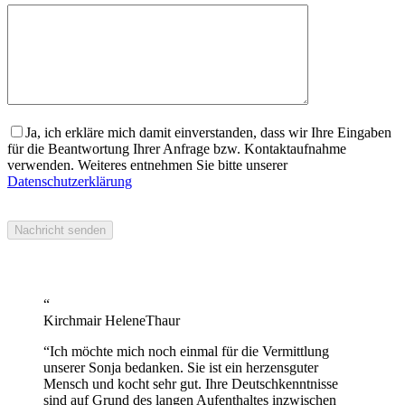
Ja, ich erkläre mich damit einverstanden, dass wir Ihre Eingaben
für die Beantwortung Ihrer Anfrage bzw. Kontaktaufnahme
verwenden. Weiteres entnehmen Sie bitte unserer
Datenschutzerklärung
“
Kirchmair Helene
Thaur
“
Ich möchte mich noch einmal für die Vermittlung
unserer Sonja bedanken. Sie ist ein herzensguter
Mensch und kocht sehr gut. Ihre Deutschkenntnisse
sind auf Grund des langen Aufenthaltes inzwischen