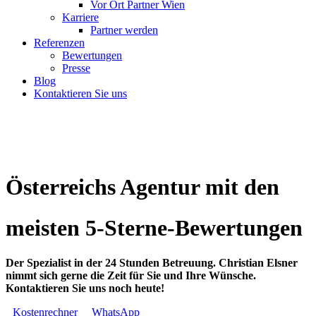
Vor Ort Partner Wien
Karriere
Partner werden
Referenzen
Bewertungen
Presse
Blog
Kontaktieren Sie uns
Österreichs Agentur mit den
meisten 5-Sterne-Bewertungen
Der Spezialist in der 24 Stunden Betreuung. Christian Elsner
nimmt sich gerne die Zeit für Sie und Ihre Wünsche.
Kontaktieren Sie uns noch heute!
Kostenrechner
WhatsApp