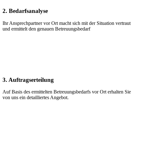
2. Bedarfsanalyse
Ihr Ansprechpartner vor Ort macht sich mit der Situation vertraut
und ermittelt den genauen Betreuungsbedarf
3. Auftragserteilung
Auf Basis des ermittelten Betreuungsbedarfs vor Ort erhalten Sie
von uns ein detailliertes Angebot.