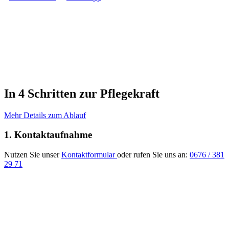
In 4 Schritten zur Pflegekraft
Mehr Details zum Ablauf
1. Kontaktaufnahme
Nutzen Sie unser
Kontaktformular
oder rufen Sie uns an:
0676 / 381
29 71