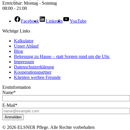
Erreichbar: Montag - Sonntag
08:00 - 21:00
Facebook
LinkedIn
YouTube
Wichtige Links
Kalkulator
Unser Ablauf
Blog
Betreuung zu Hause – statt Sorgen rund um die Uhr.
Impressum
Datenschutzerklärung
Kooperationspartner
Klienten werben Freunde
Erstinformation
Name*
E-Mail*
Anmelden
© 2026 ELSNER Pflege. Alle Rechte vorbehalten