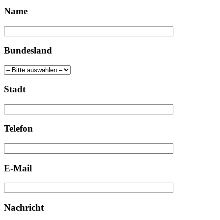
Name
Bundesland
Stadt
Telefon
E-Mail
Nachricht