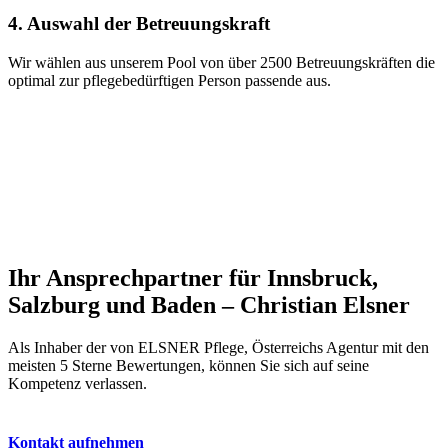
4. Auswahl der Betreuungskraft
Wir wählen aus unserem Pool von über 2500 Betreuungskräften die
optimal zur pflegebedürftigen Person passende aus.
Ihr Ansprechpartner für Innsbruck,
Salzburg und Baden – Christian Elsner
Als Inhaber der von ELSNER Pflege, Österreichs Agentur mit den
meisten 5 Sterne Bewertungen, können Sie sich auf seine
Kompetenz verlassen.
Kontakt aufnehmen