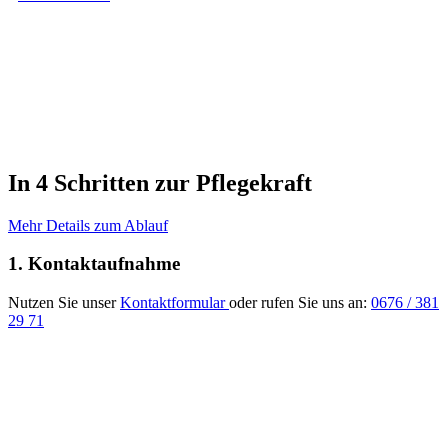
In 4 Schritten zur Pflegekraft
Mehr Details zum Ablauf
1. Kontaktaufnahme
Nutzen Sie unser
Kontaktformular
oder rufen Sie uns an:
0676 / 381
29 71