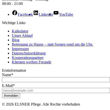
08:00 - 21:00
Facebook
LinkedIn
YouTube
Wichtige Links
Kalkulator
Unser Ablauf
Blog
Betreuung zu Hause – statt Sorgen rund um die Uhr.
Impressum
Datenschutzerklärung
Kooperationspartner
Klienten werben Freunde
Erstinformation
Name*
E-Mail*
Anmelden
© 2026 ELSNER Pflege. Alle Rechte vorbehalten