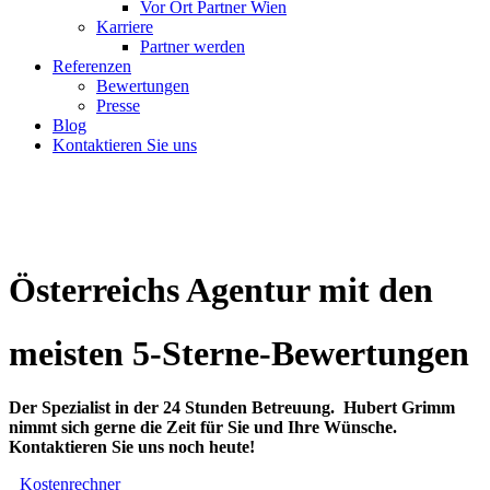
Vor Ort Partner Wien
Karriere
Partner werden
Referenzen
Bewertungen
Presse
Blog
Kontaktieren Sie uns
Österreichs Agentur mit den
meisten 5-Sterne-Bewertungen
Der Spezialist in der 24 Stunden Betreuung. Hubert Grimm
nimmt sich gerne die Zeit für Sie und Ihre Wünsche.
Kontaktieren Sie uns noch heute!
Kostenrechner