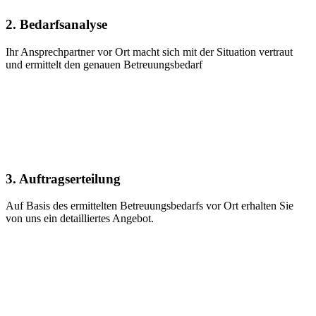
2. Bedarfsanalyse
Ihr Ansprechpartner vor Ort macht sich mit der Situation vertraut
und ermittelt den genauen Betreuungsbedarf
3. Auftragserteilung
Auf Basis des ermittelten Betreuungsbedarfs vor Ort erhalten Sie
von uns ein detailliertes Angebot.