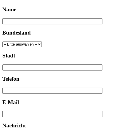
Name
Bundesland
Stadt
Telefon
E-Mail
Nachricht