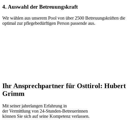
4. Auswahl der Betreuungskraft
Wir wählen aus unserem Pool von über 2500 Betreuungskräften die
optimal zur pflegebedürftigen Person passende aus.
Ihr Ansprechpartner für Osttirol: Hubert
Grimm
Mit seiner jahrelangen Erfahrung in
der Vermittlung von 24-Stunden-Betreuerinnen
können Sie sich auf seine Kompetenz verlassen.