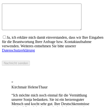
Ja, ich erkläre mich damit einverstanden, dass wir Ihre Eingaben
für die Beantwortung Ihrer Anfrage bzw. Kontaktaufnahme
verwenden. Weiteres entnehmen Sie bitte unserer
Datenschutzerklärung
“
Kirchmair Helene
Thaur
“
Ich möchte mich noch einmal für die Vermittlung
unserer Sonja bedanken. Sie ist ein herzensguter
Mensch und kocht sehr gut. Ihre Deutschkenntnisse