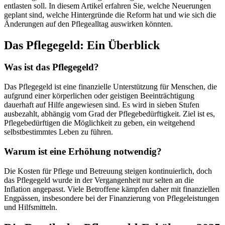
entlasten soll. In diesem Artikel erfahren Sie, welche Neuerungen
geplant sind, welche Hintergründe die Reform hat und wie sich die
Änderungen auf den Pflegealltag auswirken könnten.
Das Pflegegeld: Ein Überblick
Was ist das Pflegegeld?
Das Pflegegeld ist eine finanzielle Unterstützung für Menschen, die
aufgrund einer körperlichen oder geistigen Beeinträchtigung
dauerhaft auf Hilfe angewiesen sind. Es wird in sieben Stufen
ausbezahlt, abhängig vom Grad der Pflegebedürftigkeit. Ziel ist es,
Pflegebedürftigen die Möglichkeit zu geben, ein weitgehend
selbstbestimmtes Leben zu führen.
Warum ist eine Erhöhung notwendig?
Die Kosten für Pflege und Betreuung steigen kontinuierlich, doch
das Pflegegeld wurde in der Vergangenheit nur selten an die
Inflation angepasst. Viele Betroffene kämpfen daher mit finanziellen
Engpässen, insbesondere bei der Finanzierung von Pflegeleistungen
und Hilfsmitteln.