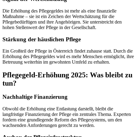
Die Erhöhung des Pflegegeldes ist mehr als eine finanzielle
Maßnahme – sie ist ein Zeichen der Wertschätzung für die
Pflegebedürftigen und ihre Angehörigen. Sie unterstreicht den
hohen Stellenwert der Pflege in der Gesellschaft.
Stärkung der häuslichen Pflege
Ein Großteil der Pflege in Österreich findet zuhause statt. Durch die
Erhöhung des Pflegegeldes wird es mehr Menschen ermöglicht, ihre
Betreuung weiterhin im gewohnten Umfeld zu erhalten.
Pflegegeld-Erhöhung 2025: Was bleibt zu
tun?
Nachhaltige Finanzierung
Obwohl die Erhöhung eine Entlastung darstellt, bleibt die
langfristige Finanzierung der Pflege ein zentrales Thema. Experten
fordern eine grundlegende Reform des Pflegesystems, um den
wachsenden Anforderungen gerecht zu werden.