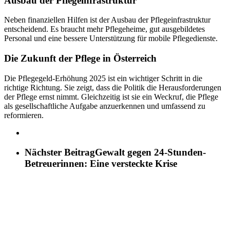
Ausbau der Pflegeinfrastruktur
Neben finanziellen Hilfen ist der Ausbau der Pflegeinfrastruktur
entscheidend. Es braucht mehr Pflegeheime, gut ausgebildetes
Personal und eine bessere Unterstützung für mobile Pflegedienste.
Die Zukunft der Pflege in Österreich
Die Pflegegeld-Erhöhung 2025 ist ein wichtiger Schritt in die
richtige Richtung. Sie zeigt, dass die Politik die Herausforderungen
der Pflege ernst nimmt. Gleichzeitig ist sie ein Weckruf, die Pflege
als gesellschaftliche Aufgabe anzuerkennen und umfassend zu
reformieren.
Nächster Beitrag
Gewalt gegen 24-Stunden-
Betreuerinnen: Eine versteckte Krise