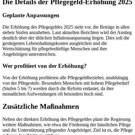
Die Details der Pflegegeld-Erhöhung 2025
Geplante Anpassungen
Die Erhöhung des Pflegegeldes 2025 sieht vor, die Beträge in allen
sieben Stufen anzuheben. Laut aktuellen Berichten wird der Anstieg
deutlich über der üblichen Inflationsanpassung liegen. Dies soll die
gestiegenen Lebenshaltungskosten ausgleichen und die
Wertschätzung für pflegebedürftige Menschen und ihre
Angehörigen unterstreichen.
Wer profitiert von der Erhöhung?
Von der Erhöhung profitieren alle Pflegegeldbezieher, unabhängig
von der Pflegestufe. Besonders Menschen mit hohem Pflegebedarf
(Stufen 5 bis 7) werden durch die Reform entlastet, da ihre
monatlichen Aufwendungen oft besonders hoch sind.
Zusätzliche Maßnahmen
Neben der direkten Erhöhung des Pflegegeldes plant die Regierung
weitere Maßnahmen, wie etwa die Förderung der häuslichen Pflege
und die Unterstützung pflegender Angehöriger. Ziel ist es, die Pflege