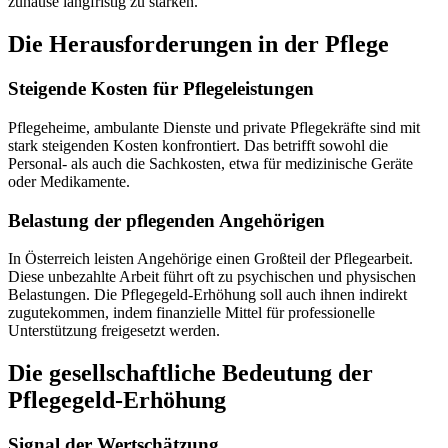
zuhause langfristig zu stärken.
Die Herausforderungen in der Pflege
Steigende Kosten für Pflegeleistungen
Pflegeheime, ambulante Dienste und private Pflegekräfte sind mit
stark steigenden Kosten konfrontiert. Das betrifft sowohl die
Personal- als auch die Sachkosten, etwa für medizinische Geräte
oder Medikamente.
Belastung der pflegenden Angehörigen
In Österreich leisten Angehörige einen Großteil der Pflegearbeit.
Diese unbezahlte Arbeit führt oft zu psychischen und physischen
Belastungen. Die Pflegegeld-Erhöhung soll auch ihnen indirekt
zugutekommen, indem finanzielle Mittel für professionelle
Unterstützung freigesetzt werden.
Die gesellschaftliche Bedeutung der
Pflegegeld-Erhöhung
Signal der Wertschätzung