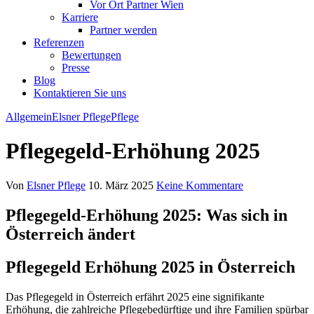
Vor Ort Partner Wien
Karriere
Partner werden
Referenzen
Bewertungen
Presse
Blog
Kontaktieren Sie uns
Allgemein
Elsner Pflege
Pflege
Pflegegeld-Erhöhung 2025
Von
Elsner Pflege
10. März 2025
Keine Kommentare
Pflegegeld-Erhöhung 2025: Was sich in
Österreich ändert
Pflegegeld Erhöhung 2025 in Österreich
Das Pflegegeld in Österreich erfährt 2025 eine signifikante
Erhöhung, die zahlreiche Pflegebedürftige und ihre Familien spürbar