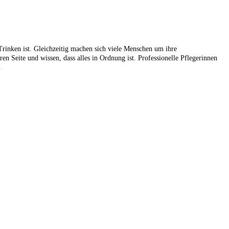
 Trinken ist. Gleichzeitig machen sich viele Menschen um ihre
ren Seite und wissen, dass alles in Ordnung ist. Professionelle Pflegerinnen
.