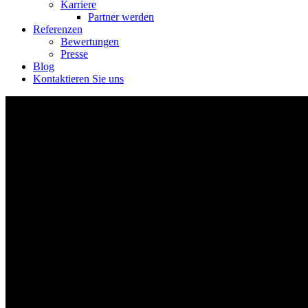
Karriere
Partner werden
Referenzen
Bewertungen
Presse
Blog
Kontaktieren Sie uns