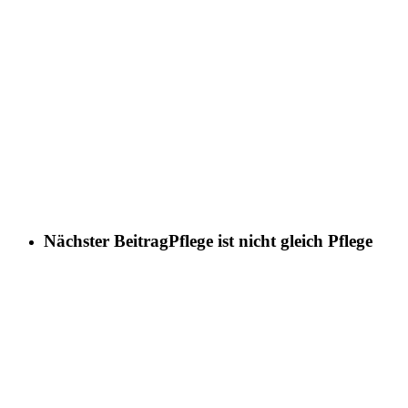
Nächster Beitrag
Pflege ist nicht gleich Pflege