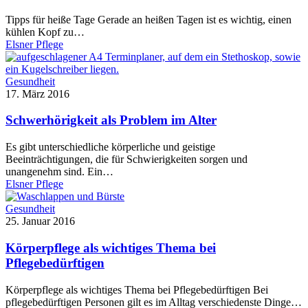
Tipps für heiße Tage Gerade an heißen Tagen ist es wichtig, einen
kühlen Kopf zu…
Elsner Pflege
Gesundheit
17. März 2016
Schwerhörigkeit als Problem im Alter
Es gibt unterschiedliche körperliche und geistige
Beeinträchtigungen, die für Schwierigkeiten sorgen und
unangenehm sind. Ein…
Elsner Pflege
Gesundheit
25. Januar 2016
Körperpflege als wichtiges Thema bei
Pflegebedürftigen
Körperpflege als wichtiges Thema bei Pflegebedürftigen Bei
pflegebedürftigen Personen gilt es im Alltag verschiedenste Dinge…