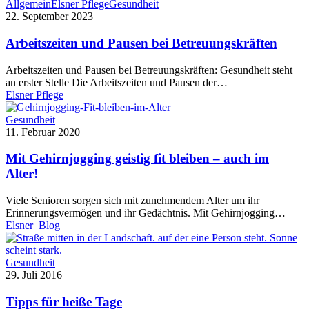
Allgemein
Elsner Pflege
Gesundheit
22. September 2023
Arbeitszeiten und Pausen bei Betreuungskräften
Arbeitszeiten und Pausen bei Betreuungskräften: Gesundheit steht
an erster Stelle Die Arbeitszeiten und Pausen der…
Elsner Pflege
Gesundheit
11. Februar 2020
Mit Gehirnjogging geistig fit bleiben – auch im
Alter!
Viele Senioren sorgen sich mit zunehmendem Alter um ihr
Erinnerungsvermögen und ihr Gedächtnis. Mit Gehirnjogging…
Elsner_Blog
Gesundheit
29. Juli 2016
Tipps für heiße Tage