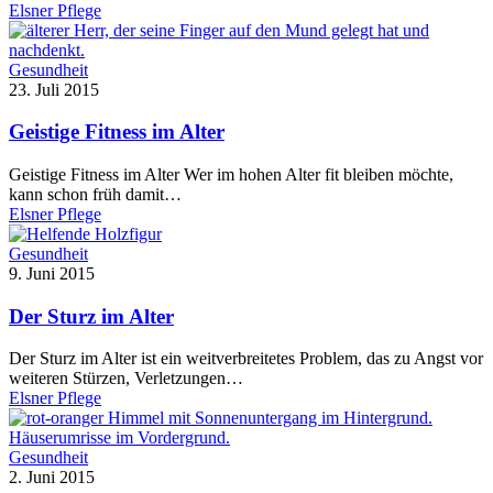
Elsner Pflege
Gesundheit
23. Juli 2015
Geistige Fitness im Alter
Geistige Fitness im Alter Wer im hohen Alter fit bleiben möchte,
kann schon früh damit…
Elsner Pflege
Gesundheit
9. Juni 2015
Der Sturz im Alter
Der Sturz im Alter ist ein weitverbreitetes Problem, das zu Angst vor
weiteren Stürzen, Verletzungen…
Elsner Pflege
Gesundheit
2. Juni 2015