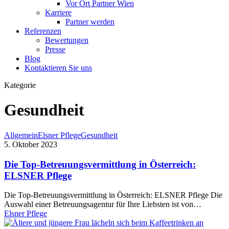
Vor Ort Partner Wien
Karriere
Partner werden
Referenzen
Bewertungen
Presse
Blog
Kontaktieren Sie uns
Kategorie
Gesundheit
Allgemein
Elsner Pflege
Gesundheit
5. Oktober 2023
Die Top-Betreuungsvermittlung in Österreich:
ELSNER Pflege
Die Top-Betreuungsvermittlung in Österreich: ELSNER Pflege Die
Auswahl einer Betreuungsagentur für Ihre Liebsten ist von…
Elsner Pflege