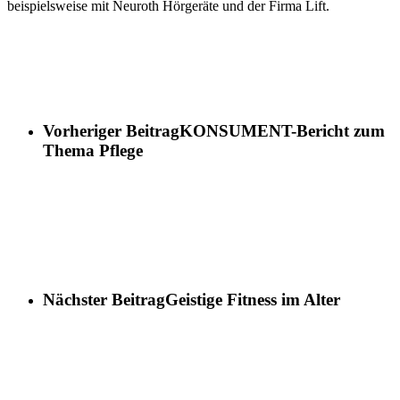
beispielsweise mit Neuroth Hörgeräte und der Firma Lift.
Vorheriger Beitrag
KONSUMENT-Bericht zum
Thema Pflege
Nächster Beitrag
Geistige Fitness im Alter