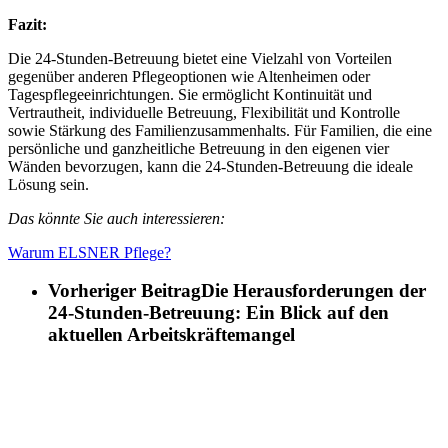
Fazit:
Die 24-Stunden-Betreuung bietet eine Vielzahl von Vorteilen
gegenüber anderen Pflegeoptionen wie Altenheimen oder
Tagespflegeeinrichtungen. Sie ermöglicht Kontinuität und
Vertrautheit, individuelle Betreuung, Flexibilität und Kontrolle
sowie Stärkung des Familienzusammenhalts. Für Familien, die eine
persönliche und ganzheitliche Betreuung in den eigenen vier
Wänden bevorzugen, kann die 24-Stunden-Betreuung die ideale
Lösung sein
.
Das könnte Sie auch interessieren:
Warum ELSNER Pflege?
Vorheriger Beitrag
Die Herausforderungen der
24-Stunden-Betreuung: Ein Blick auf den
aktuellen Arbeitskräftemangel