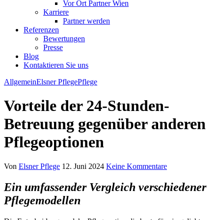
Vor Ort Partner Wien
Karriere
Partner werden
Referenzen
Bewertungen
Presse
Blog
Kontaktieren Sie uns
Allgemein
Elsner Pflege
Pflege
Vorteile der 24-Stunden-
Betreuung gegenüber anderen
Pflegeoptionen
Von
Elsner Pflege
12. Juni 2024
Keine Kommentare
Ein umfassender Vergleich verschiedener
Pflegemodellen