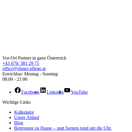
ELSNER Pflege
Vor-Ort Partner in ganz Österreich
+43 676/ 381 29 71
office@elsner-pflege.at
Erreichbar: Montag - Sonntag
08:00 - 21:00
Facebook
LinkedIn
YouTube
Wichtige Links
Kalkulator
Unser Ablauf
Blog
Betreuung zu Hause – statt Sorgen rund um die Uhr.