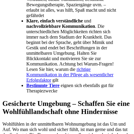
Bewegungstherapie, Spaziergänge uvm. –
erlaubt ist alles, was hilft, Spaß macht und nicht
gefährdet
Klare, einfach verständliche
und
nachvollziehbare Kommunikation
. Die
unterschiedlichen Möglichkeiten richten sich
immer nach dem Stadium der Krankheit. Das
beginnt bei der Sprache, geht über Mimik und
Gestik und endet bei Beschriftungen in der
unmittelbaren Umgebung. Halten Sie
Blickkontakt und motivieren Sie sie zur
Kommunikation. Achtung bei Warum-Fragen!
Lesen Sie hier, warum die
richtige
Kommunikation in der Pflege als wesentlicher
Erfolgsfaktor
gilt
Bestimmte Tiere
eignen sich ebenfalls gut für
Therapiezwecke
Gesicherte Umgebung – Schaffen Sie eine
Wohlfühllandschaft ohne Hindernisse
Wohlfühlen in der unmittelbaren Wohnumgebung ist das Um und
Auf. Wo man sich wohl und sicher fühlt, ist man gerne und das tut