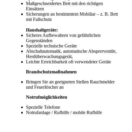
Maßgeschneidertes Bett mit den richtigen
Einsätzen
Sicherungen an bestimmtem Mobiliar – z. B. Bett
mit Fallschut
z
Haushaltgeräte:
Sicheres Aufbewahren von gefährlichen
Gegenständen
Spezielle technische Geräte
Abschaltautomatik, automatische Absperrventile,
Herdüberwachungsgerät,
Leichte Erreichbarkeit oft verwendeter Geräte
Brandschutzmaßnahmen
Bringen Sie an geeigneten Stellen Rauchmelder
und Feuerlöscher an
Notrufmöglichkeiten
Spezielle Telefone
Notrufanlage / Rufhilfe / mobile Rufhilfe