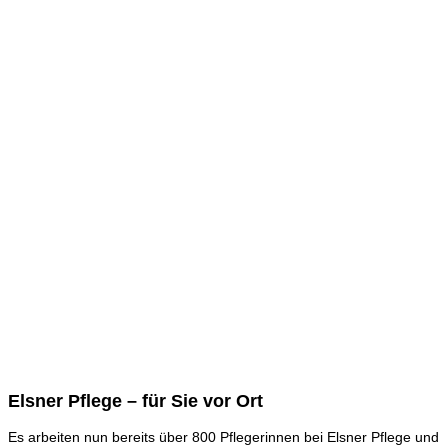
Elsner Pflege – für Sie vor Ort
Es arbeiten nun bereits über 800 Pflegerinnen bei Elsner Pflege und