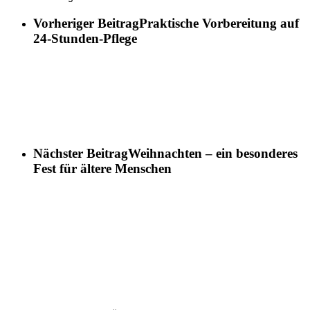
Vorheriger Beitrag
Praktische Vorbereitung auf
24-Stunden-Pflege
Nächster Beitrag
Weihnachten – ein besonderes
Fest für ältere Menschen
ELSNER Pflege