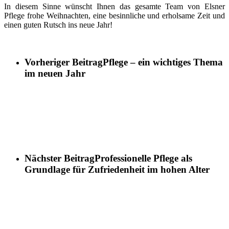
In diesem Sinne wünscht Ihnen das gesamte Team von Elsner
Pflege frohe Weihnachten, eine besinnliche und erholsame Zeit und
einen guten Rutsch ins neue Jahr!
Vorheriger Beitrag
Pflege – ein wichtiges Thema
im neuen Jahr
Nächster Beitrag
Professionelle Pflege als
Grundlage für Zufriedenheit im hohen Alter