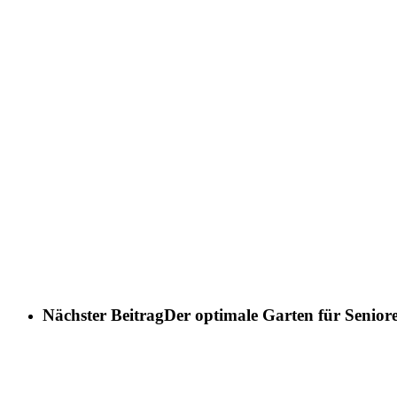
Nächster Beitrag
Der optimale Garten für Senior