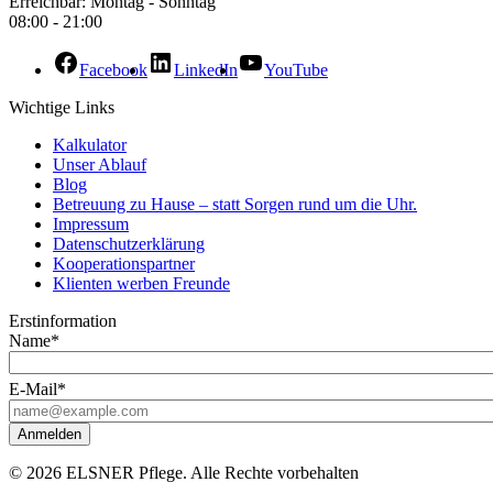
Erreichbar: Montag - Sonntag
08:00 - 21:00
Facebook
LinkedIn
YouTube
Wichtige Links
Kalkulator
Unser Ablauf
Blog
Betreuung zu Hause – statt Sorgen rund um die Uhr.
Impressum
Datenschutzerklärung
Kooperationspartner
Klienten werben Freunde
Erstinformation
Name*
E-Mail*
Anmelden
© 2026 ELSNER Pflege. Alle Rechte vorbehalten