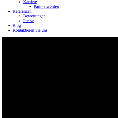
Karriere
Partner werden
Referenzen
Bewertungen
Presse
Blog
Kontaktieren Sie uns