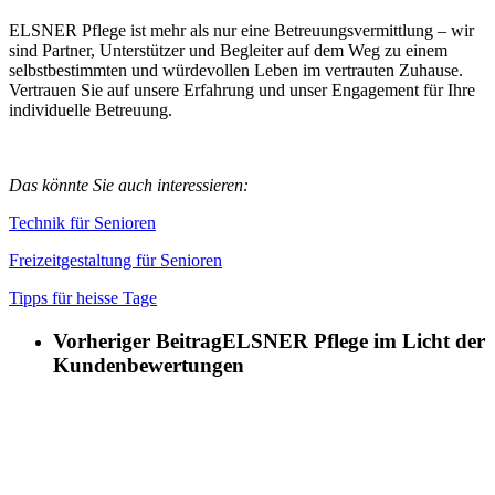
ELSNER Pflege ist mehr als nur eine Betreuungsvermittlung – wir
sind Partner, Unterstützer und Begleiter auf dem Weg zu einem
selbstbestimmten und würdevollen Leben im vertrauten Zuhause.
Vertrauen Sie auf unsere Erfahrung und unser Engagement für Ihre
individuelle Betreuung.
Das könnte Sie auch interessieren:
Technik für Senioren
Freizeitgestaltung für Senioren
Tipps für heisse Tage
Vorheriger Beitrag
ELSNER Pflege im Licht der
Kundenbewertungen