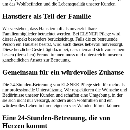
um das Wohlbefinden und die Lebensqualität unserer Kunden.
Haustiere als Teil der Familie
Wir verstehen, dass Haustiere oft als unverzichtbare
Familienmitglieder betrachtet werden. Bei ELSNER Pflege wird
dieser Aspekt besonders berücksichtigt. Falls die zu betreuende
Person ein Haustier besitzt, wird auch dieses liebevoll mitversorgt.
Diese herzliche Geste trägt dazu bei, dass niemand sich von seinem
besten (tierischen) Freund trennen muss und unterstreicht unseren
ganzheitlichen Ansatz zur Betreuung.
Gemeinsam für ein würdevolles Zuhause
Die 24-Stunden-Betreuung von ELSNER Pflege steht für mehr als
nur professionelle Unterstützung. Wir respektieren die Wünsche und
Bedürfnisse unserer Kunden und schaffen eine Umgebung, in der
sie sich nicht nur versorgt, sondern auch wohlfühlen und ein
würdevolles Leben in ihren eigenen vier Wänden führen können.
Eine 24-Stunden-Betreuung, die von
Herzen kommt