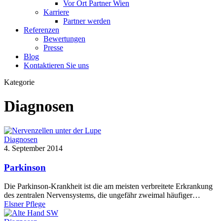
Vor Ort Partner Wien
Karriere
Partner werden
Referenzen
Bewertungen
Presse
Blog
Kontaktieren Sie uns
Kategorie
Diagnosen
Diagnosen
4. September 2014
Parkinson
Die Parkinson-Krankheit ist die am meisten verbreitete Erkrankung
des zentralen Nervensystems, die ungefähr zweimal häufiger…
Elsner Pflege