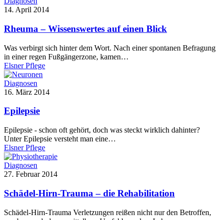
Diagnosen
14. April 2014
Rheuma – Wissenswertes auf einen Blick
Was verbirgt sich hinter dem Wort. Nach einer spontanen Befragung
in einer regen Fußgängerzone, kamen…
Elsner Pflege
Diagnosen
16. März 2014
Epilepsie
Epilepsie - schon oft gehört, doch was steckt wirklich dahinter?
Unter Epilepsie versteht man eine…
Elsner Pflege
Diagnosen
27. Februar 2014
Schädel-Hirn-Trauma – die Rehabilitation
Schädel-Hirn-Trauma Verletzungen reißen nicht nur den Betroffen,