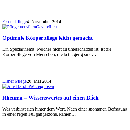
Elsner Pflege
4. November 2014
Gesundheit
Optimale Körperpflege leicht gemacht
Ein Spezialthema, welches nicht zu unterschätzen ist, ist die
Körperpflege von Menschen, die bettlägerig sind…
Elsner Pflege
20. Mai 2014
Diagnosen
Rheuma – Wissenswertes auf einen Blick
Was verbirgt sich hinter dem Wort. Nach einer spontanen Befragung
in einer regen Fußgängerzone, kamen…