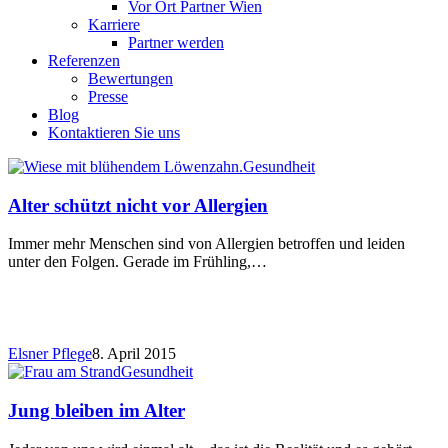
Vor Ort Partner Wien
Karriere
Partner werden
Referenzen
Bewertungen
Presse
Blog
Kontaktieren Sie uns
Gesundheit
Alter schützt nicht vor Allergien
Immer mehr Menschen sind von Allergien betroffen und leiden
unter den Folgen. Gerade im Frühling,…
Elsner Pflege
8. April 2015
Gesundheit
Jung bleiben im Alter