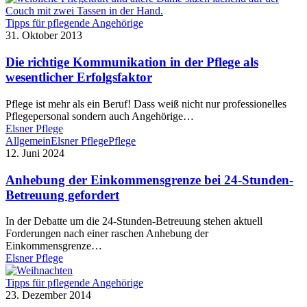
Tipps für pflegende Angehörige
31. Oktober 2013
Die richtige Kommunikation in der Pflege als
wesentlicher Erfolgsfaktor
Pflege ist mehr als ein Beruf! Dass weiß nicht nur professionelles
Pflegepersonal sondern auch Angehörige…
Elsner Pflege
Allgemein
Elsner Pflege
Pflege
12. Juni 2024
Anhebung der Einkommensgrenze bei 24-Stunden-
Betreuung gefordert
In der Debatte um die 24-Stunden-Betreuung stehen aktuell
Forderungen nach einer raschen Anhebung der
Einkommensgrenze…
Elsner Pflege
Tipps für pflegende Angehörige
23. Dezember 2014