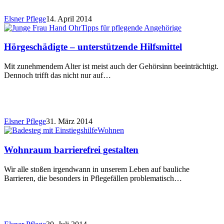
Elsner Pflege
14. April 2014
Tipps für pflegende Angehörige
Hörgeschädigte – unterstützende Hilfsmittel
Mit zunehmendem Alter ist meist auch der Gehörsinn beeinträchtigt.
Dennoch trifft das nicht nur auf…
Elsner Pflege
31. März 2014
Wohnen
Wohnraum barrierefrei gestalten
Wir alle stoßen irgendwann in unserem Leben auf bauliche
Barrieren, die besonders in Pflegefällen problematisch…