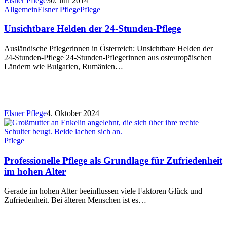
Elsner Pflege
30. Juli 2014
Allgemein
Elsner Pflege
Pflege
Unsichtbare Helden der 24-Stunden-Pflege
Ausländische Pflegerinnen in Österreich: Unsichtbare Helden der
24-Stunden-Pflege 24-Stunden-Pflegerinnen aus osteuropäischen
Ländern wie Bulgarien, Rumänien…
Elsner Pflege
4. Oktober 2024
Pflege
Professionelle Pflege als Grundlage für Zufriedenheit
im hohen Alter
Gerade im hohen Alter beeinflussen viele Faktoren Glück und
Zufriedenheit. Bei älteren Menschen ist es…