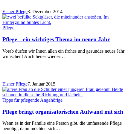
Elsner Pflege
3. Dezember 2014
Pflege
Pflege – ein wichtiges Thema im neuen Jahr
Vorab dürfen wir Ihnen allen ein frohes und gesundes neues Jahr
wünschen! Auch heuer wieder…
Elsner Pflege
7. Januar 2015
Tipps für pflegende Angehörige
Pflege bringt organisatorischen Aufwand mit sich
Wenn es in der Familie eine Person gibt, die umfassende Pflege
benötigt, dann möchten sich…